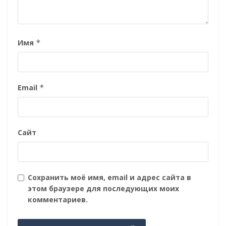
Имя
*
Email
*
Сайт
Сохранить моё имя, email и адрес сайта в
этом браузере для последующих моих
комментариев.