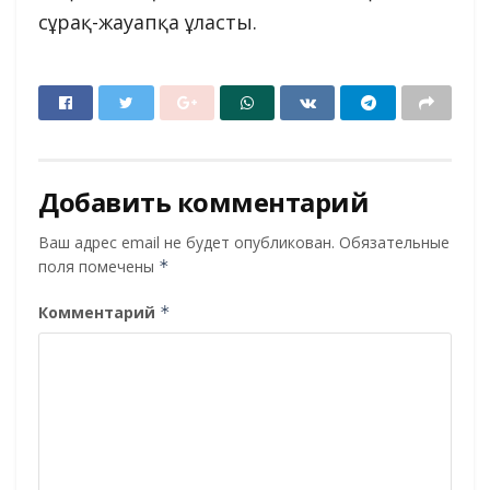
сұрақ-жауапқа ұласты.
Добавить комментарий
Ваш адрес email не будет опубликован.
Обязательные
поля помечены
*
Комментарий
*