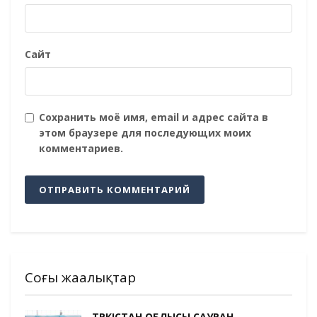
Сайт
Сохранить моё имя, email и адрес сайта в
этом браузере для последующих моих
комментариев.
Соңғы жаңалықтар
ТҮРКІСТАН ОБЛЫСЫ САУРАН