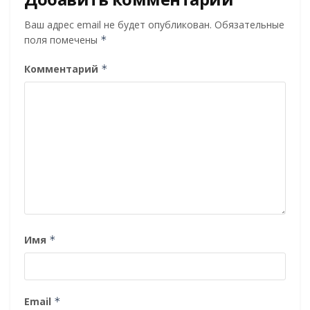
Ваш адрес email не будет опубликован.
Обязательные
поля помечены
*
Комментарий
*
Имя
*
Email
*