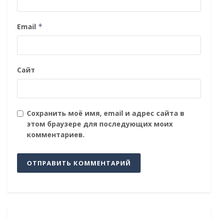
Email
*
Сайт
Сохранить моё имя, email и адрес сайта в
этом браузере для последующих моих
комментариев.