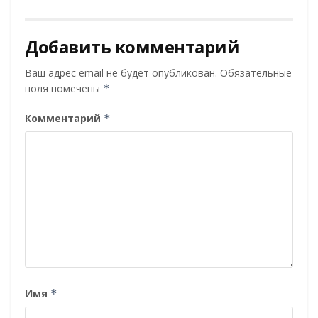
Добавить комментарий
Ваш адрес email не будет опубликован.
Обязательные
поля помечены
*
Комментарий
*
Имя
*