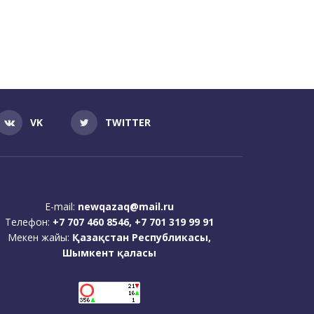
VK
TWITTER
E-mail:
newqazaq@mail.ru
Телефон:
+7 707 460 8546, +7 701 319 99 91
Мекен жайы:
Қазақстан Республикасы,
Шымкент қаласы