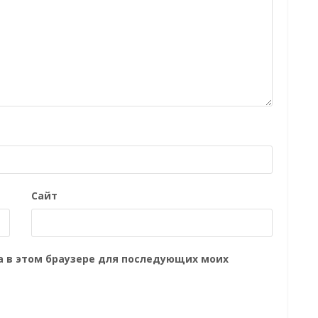
Сайт
та в этом браузере для последующих моих