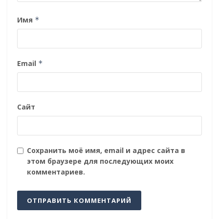
Имя
*
Email
*
Сайт
Сохранить моё имя, email и адрес сайта в
этом браузере для последующих моих
комментариев.