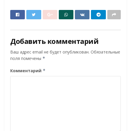
Добавить комментарий
Ваш адрес email не будет опубликован.
Обязательные
поля помечены
*
Комментарий
*