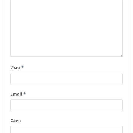
Имя
*
Email
*
Сайт