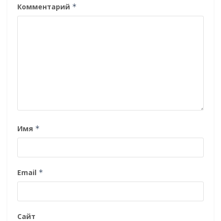
Комментарий
*
Имя
*
Email
*
Сайт