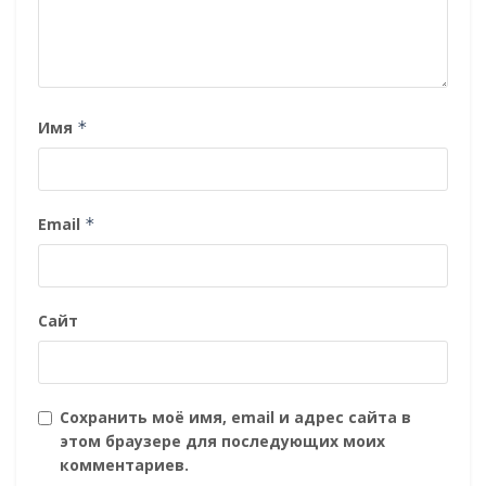
Имя
*
Email
*
Сайт
Сохранить моё имя, email и адрес сайта в
этом браузере для последующих моих
комментариев.