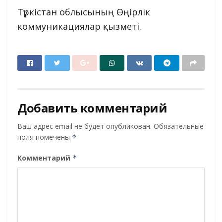
Түркістан облысының Өңірлік
коммуникациялар қызметі.
Добавить комментарий
Ваш адрес email не будет опубликован.
Обязательные
поля помечены
*
Комментарий
*