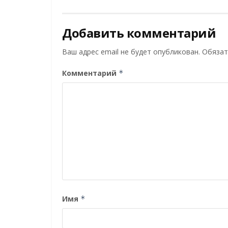
Добавить комментарий
Ваш адрес email не будет опубликован.
Обязат
Комментарий
*
Имя
*