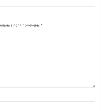
ельные поля помечены
*