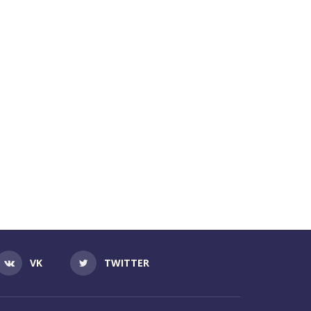
VK
TWITTER