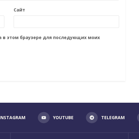
Сайт
та в этом браузере для последующих моих
INSTAGRAM
YOUTUBE
TELEGRAM