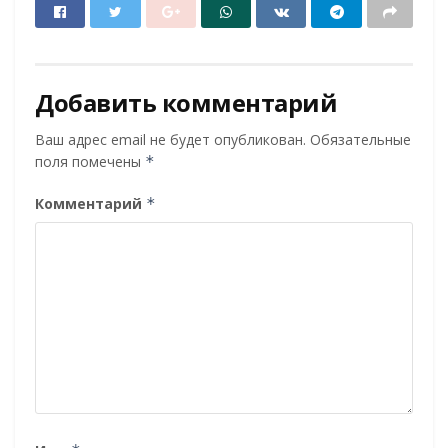
Добавить комментарий
Ваш адрес email не будет опубликован.
Обязательные
поля помечены
*
Комментарий
*