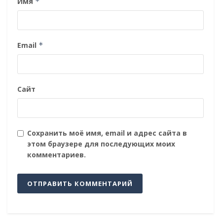
Имя
*
Email
*
Сайт
Сохранить моё имя, email и адрес сайта в
этом браузере для последующих моих
комментариев.