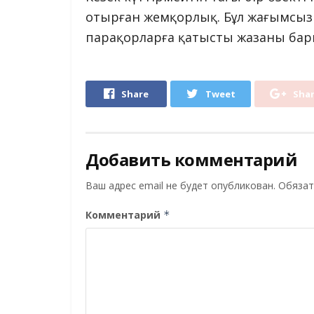
отырған жемқорлық. Бұл жағымсыз
парақорларға қатысты жазаны бар
Share
Tweet
Sha
Добавить комментарий
Ваш адрес email не будет опубликован.
Обязат
Комментарий
*