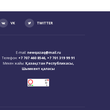
VK
TWITTER
E-mail:
newqazaq@mail.ru
Телефон:
+7 707 460 8546, +7 701 319 99 91
Мекен жайы:
Қазақстан Республикасы,
Шымкент қаласы