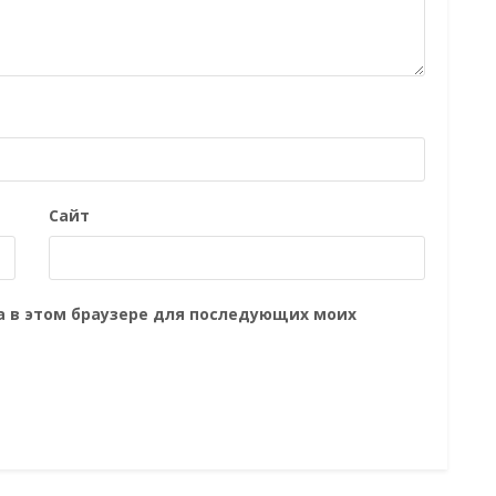
Сайт
та в этом браузере для последующих моих