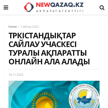
Home
Сайлау-2022
ТҮРКІСТАНДЫҚТАР
САЙЛАУ УЧАСКЕСІ
ТУРАЛЫ АҚПАРАТТЫ
ОНЛАЙН АЛА АЛАДЫ
16.11.2022