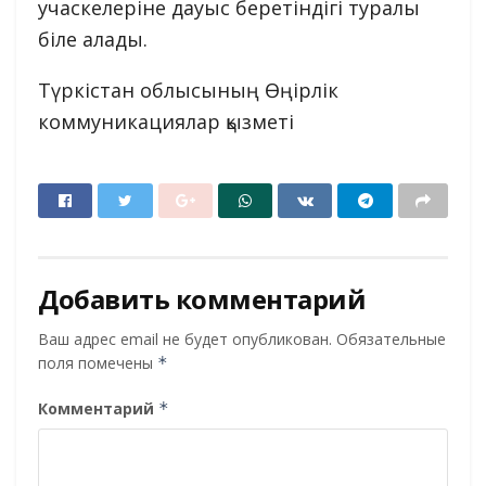
учаскелеріне дауыс беретіндігі туралы
біле алады.
Түркістан облысының Өңірлік
коммуникациялар қызметі
Добавить комментарий
Ваш адрес email не будет опубликован.
Обязательные
поля помечены
*
Комментарий
*