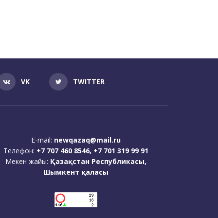
VK
TWITTER
E-mail:
newqazaq@mail.ru
Телефон:
+7 707 460 8546, +7 701 319 99 91
Мекен жайы:
Қазақстан Республикасы,
Шымкент қаласы