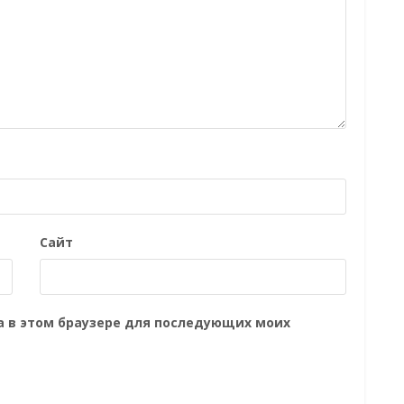
Сайт
та в этом браузере для последующих моих