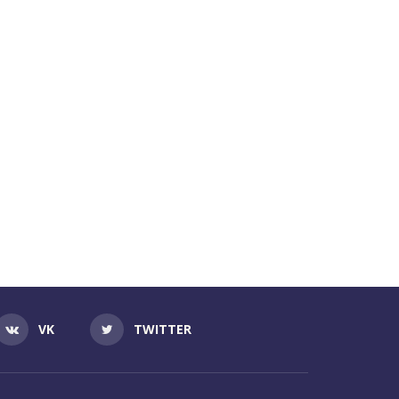
VK
TWITTER