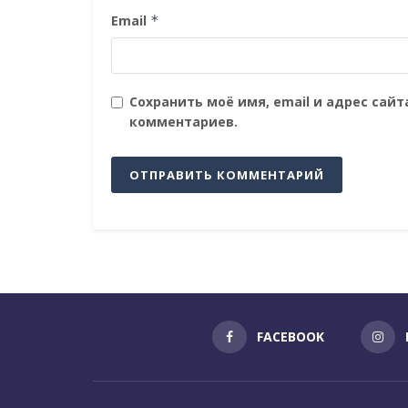
Email
*
Сохранить моё имя, email и адрес сай
комментариев.
FACEBOOK