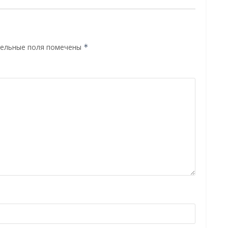
ельные поля помечены
*