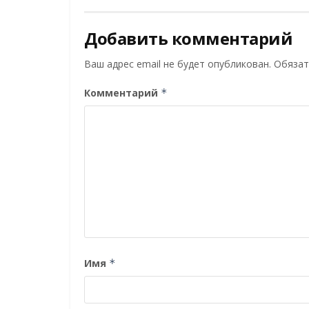
Добавить комментарий
Ваш адрес email не будет опубликован.
Обязат
Комментарий
*
Имя
*