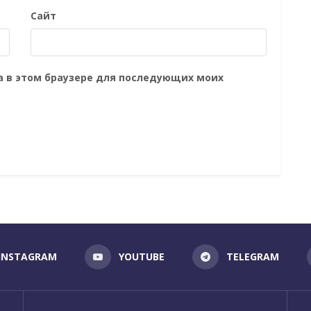
Сайт
та в этом браузере для последующих моих
INSTAGRAM
YOUTUBE
TELEGRAM