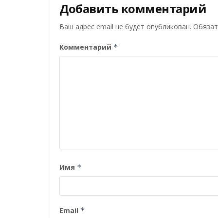
Добавить комментарий
Ваш адрес email не будет опубликован.
Обязат
Комментарий
*
Имя
*
Email
*