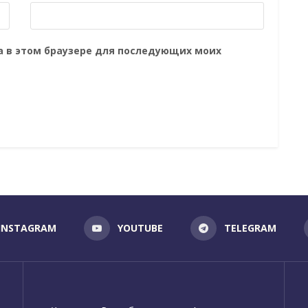
та в этом браузере для последующих моих
INSTAGRAM
YOUTUBE
TELEGRAM