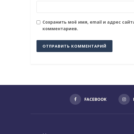
Сохранить моё имя, email и адрес сай
комментариев.
FACEBOOK