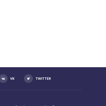
VK
TWITTER