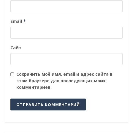
Email
*
Сайт
Сохранить моё имя, email и адрес сайта в
этом браузере для последующих моих
комментариев.