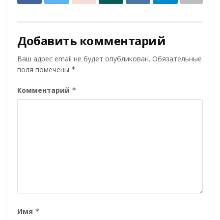
Добавить комментарий
Ваш адрес email не будет опубликован.
Обязательные
поля помечены
*
Комментарий
*
Имя
*