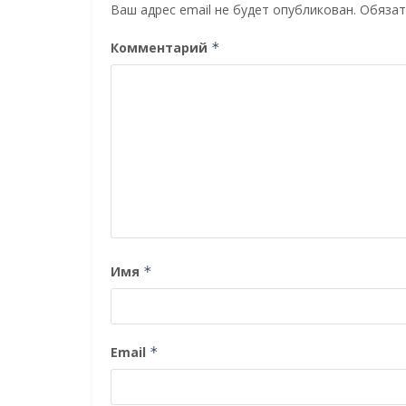
Ваш адрес email не будет опубликован.
Обязат
Комментарий
*
Имя
*
Email
*