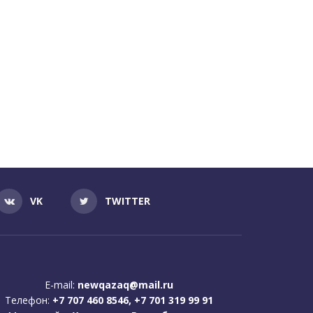
VK
TWITTER
E-mail:
newqazaq@mail.ru
Телефон:
+7 707 460 8546, +7 701 319 99 91