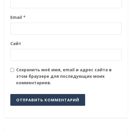
Email
*
Сайт
Сохранить моё имя, email и адрес сайта в
этом браузере для последующих моих
комментариев.