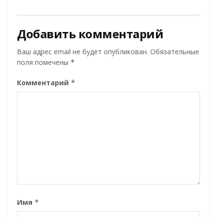
Добавить комментарий
Ваш адрес email не будет опубликован.
Обязательные
поля помечены
*
Комментарий
*
Имя
*