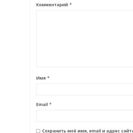
Комментарий
*
Имя
*
Email
*
Сохранить моё имя, email и адрес сай