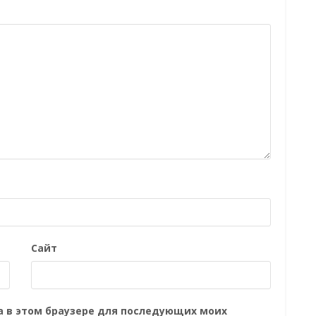
Сайт
та в этом браузере для последующих моих