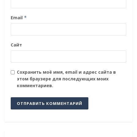
Email
*
Сайт
Сохранить моё имя, email и адрес сайта в
этом браузере для последующих моих
комментариев.