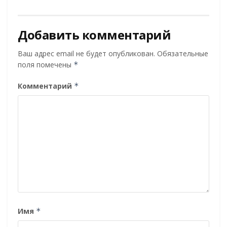
Добавить комментарий
Ваш адрес email не будет опубликован.
Обязательные
поля помечены
*
Комментарий
*
Имя
*