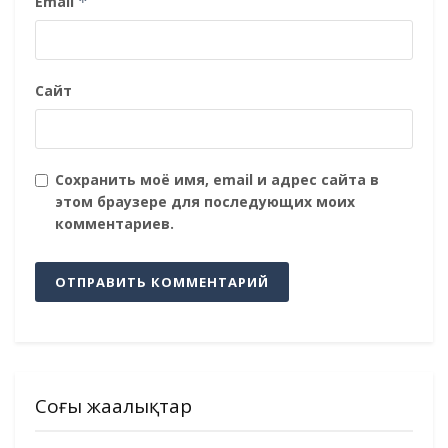
Email
*
Сайт
Сохранить моё имя, email и адрес сайта в
этом браузере для последующих моих
комментариев.
Соңғы жаңалықтар