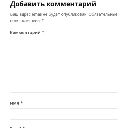
Добавить комментарий
Ваш адрес email не будет опубликован.
Обязательные
поля помечены
*
Комментарий
*
Имя
*