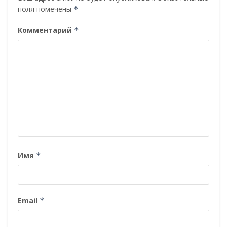
поля помечены
*
Комментарий
*
Имя
*
Email
*