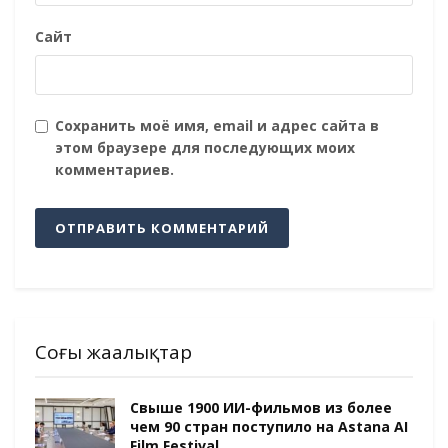
Сайт
Сохранить моё имя, email и адрес сайта в
этом браузере для последующих моих
комментариев.
Соңғы жаңалықтар
Свыше 1900 ИИ-фильмов из более
чем 90 стран поступило на Astana AI
Film Festival