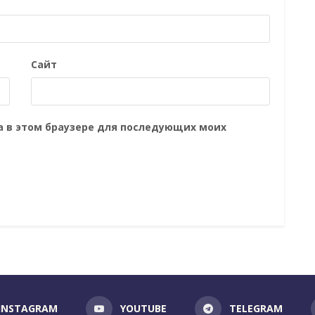
Сайт
та в этом браузере для последующих моих
INSTAGRAM
YOUTUBE
TELEGRAM