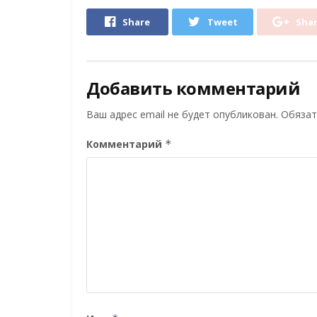
Share
Tweet
Sha
Добавить комментарий
Ваш адрес email не будет опубликован.
Обязат
Комментарий
*