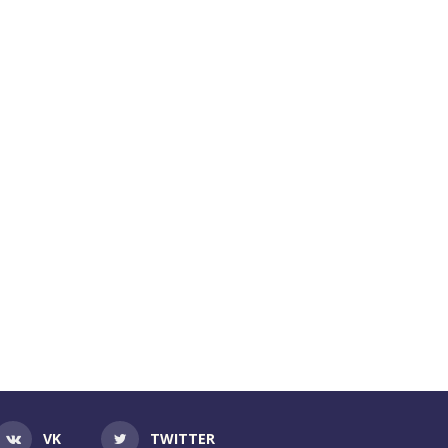
VK
TWITTER