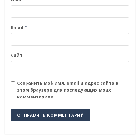
Email
*
Сайт
Сохранить моё имя, email и адрес сайта в
этом браузере для последующих моих
комментариев.