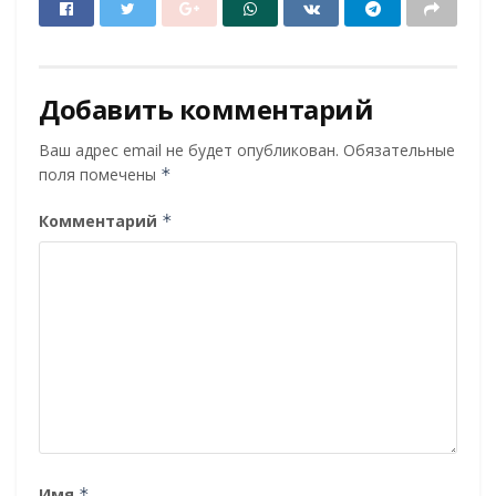
Добавить комментарий
Ваш адрес email не будет опубликован.
Обязательные
поля помечены
*
Комментарий
*
Имя
*