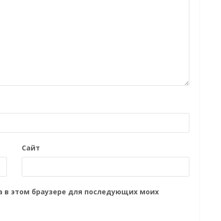
Сайт
та в этом браузере для последующих моих