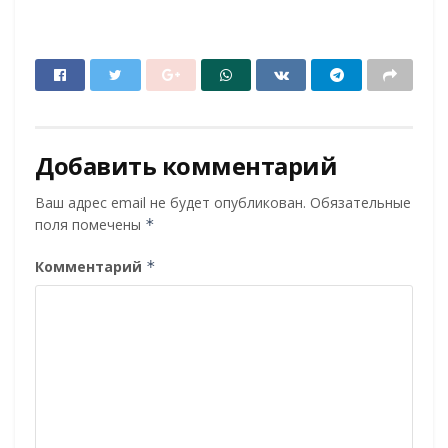
Добавить комментарий
Ваш адрес email не будет опубликован.
Обязательные
поля помечены
*
Комментарий
*