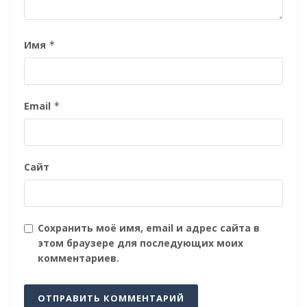
Имя
*
Email
*
Сайт
Сохранить моё имя, email и адрес сайта в
этом браузере для последующих моих
комментариев.