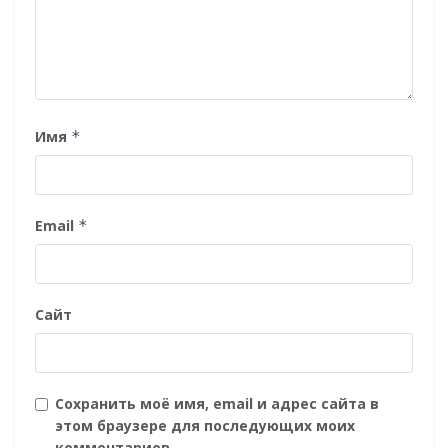
Имя
*
Email
*
Сайт
Сохранить моё имя, email и адрес сайта в
этом браузере для последующих моих
комментариев.