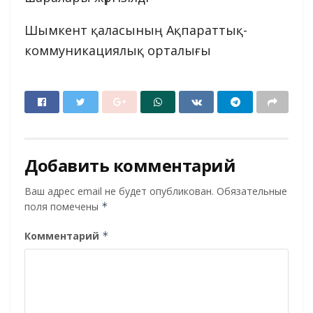
Шымкент қаласының Ақпараттық-
коммуникациялық орталығы
Добавить комментарий
Ваш адрес email не будет опубликован.
Обязательные
поля помечены
*
Комментарий
*