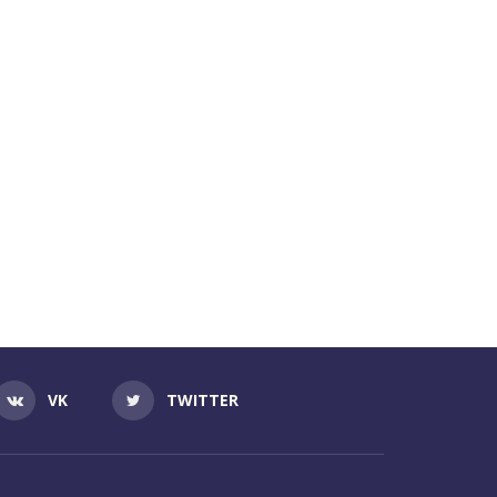
VK
TWITTER