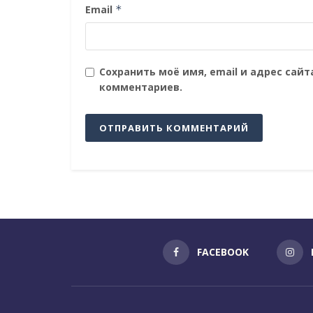
Email
*
Сохранить моё имя, email и адрес сай
комментариев.
FACEBOOK