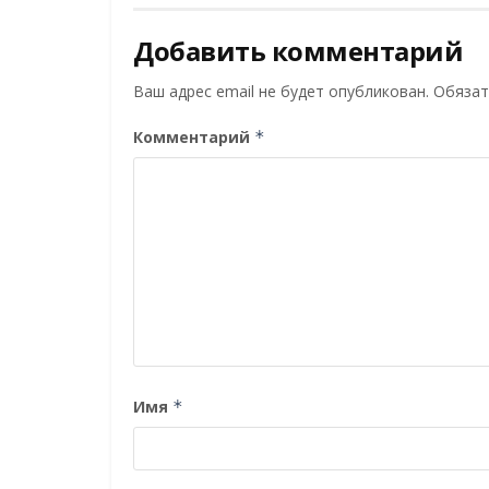
Добавить комментарий
Ваш адрес email не будет опубликован.
Обязат
Комментарий
*
Имя
*