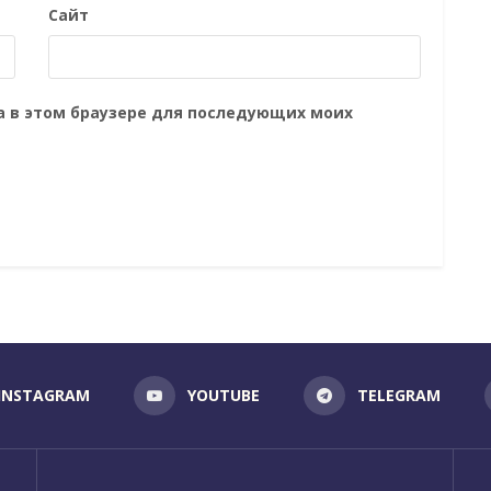
Сайт
та в этом браузере для последующих моих
INSTAGRAM
YOUTUBE
TELEGRAM