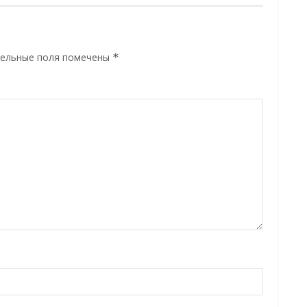
ельные поля помечены
*