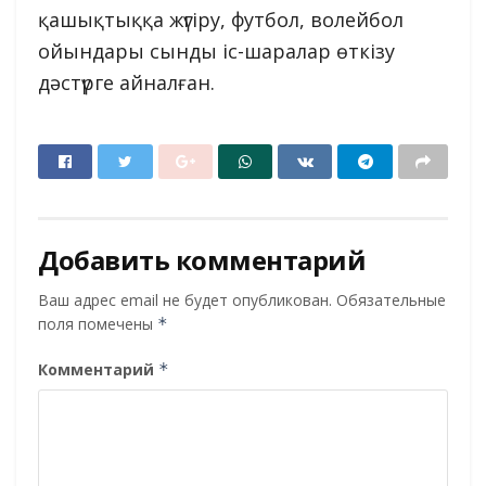
қашықтыққа жүгіру, футбол, волейбол
ойындары сынды іс-шаралар өткізу
дәстүрге айналған.
Добавить комментарий
Ваш адрес email не будет опубликован.
Обязательные
поля помечены
*
Комментарий
*