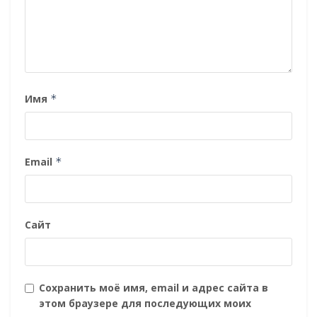
Имя
*
Email
*
Сайт
Сохранить моё имя, email и адрес сайта в
этом браузере для последующих моих