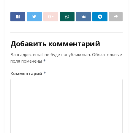
Добавить комментарий
Ваш адрес email не будет опубликован.
Обязательные
поля помечены
*
Комментарий
*