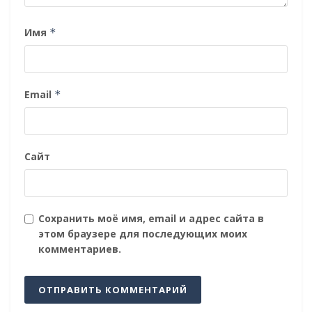
Имя
*
Email
*
Сайт
Сохранить моё имя, email и адрес сайта в
этом браузере для последующих моих
комментариев.