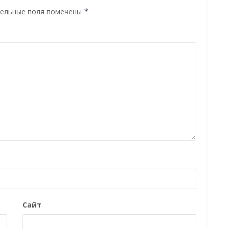
ельные поля помечены
*
Сайт