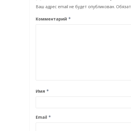
Ваш адрес email не будет опубликован.
Обязат
Комментарий
*
Имя
*
Email
*