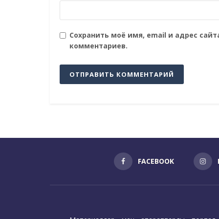
Сохранить моё имя, email и адрес сай
комментариев.
FACEBOOK