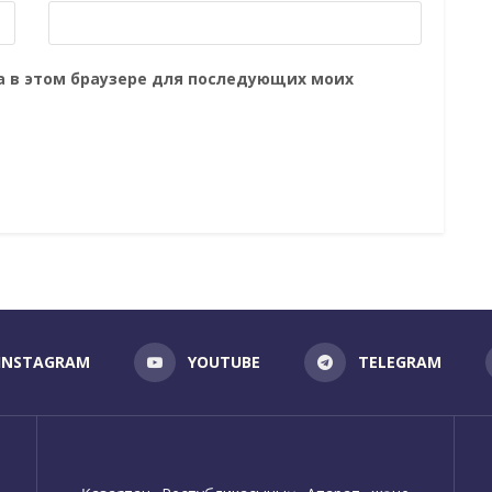
та в этом браузере для последующих моих
INSTAGRAM
YOUTUBE
TELEGRAM