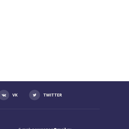
VK
TWITTER