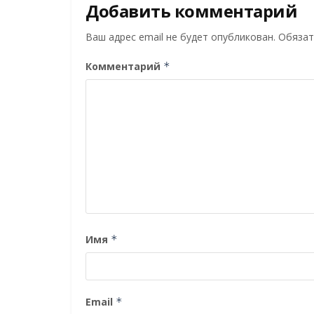
Добавить комментарий
Ваш адрес email не будет опубликован.
Обязат
Комментарий
*
Имя
*
Email
*