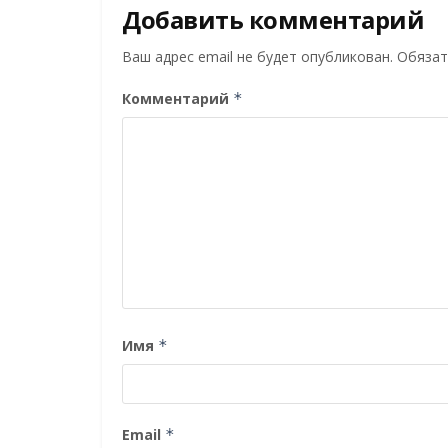
Добавить комментарий
Ваш адрес email не будет опубликован.
Обязат
Комментарий
*
Имя
*
Email
*