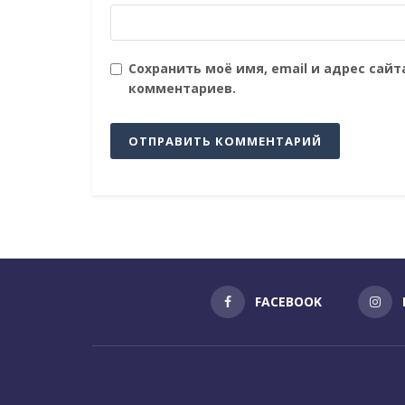
Сохранить моё имя, email и адрес сай
комментариев.
FACEBOOK