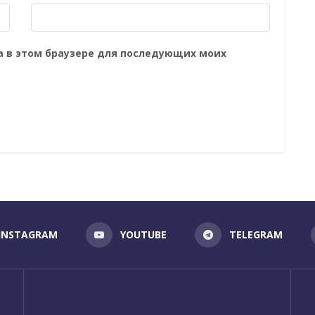
та в этом браузере для последующих моих
INSTAGRAM
YOUTUBE
TELEGRAM