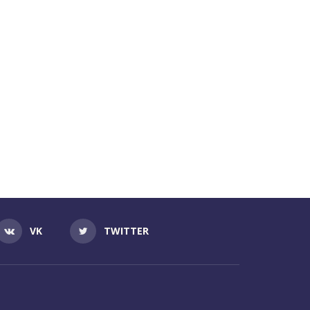
VK
TWITTER