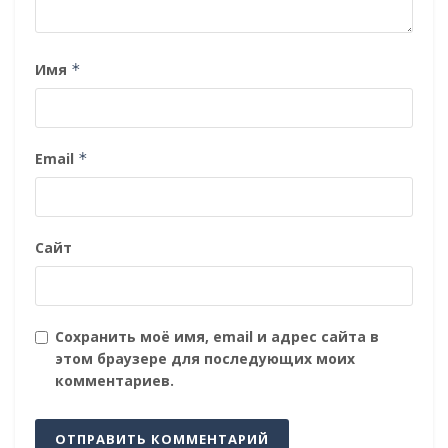
Имя
*
Email
*
Сайт
Сохранить моё имя, email и адрес сайта в
этом браузере для последующих моих
комментариев.