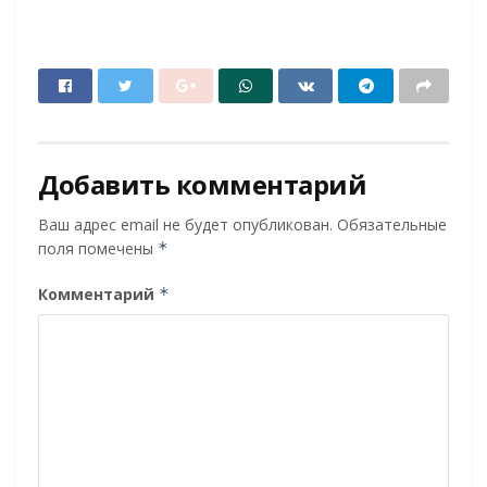
Добавить комментарий
Ваш адрес email не будет опубликован.
Обязательные
поля помечены
*
Комментарий
*