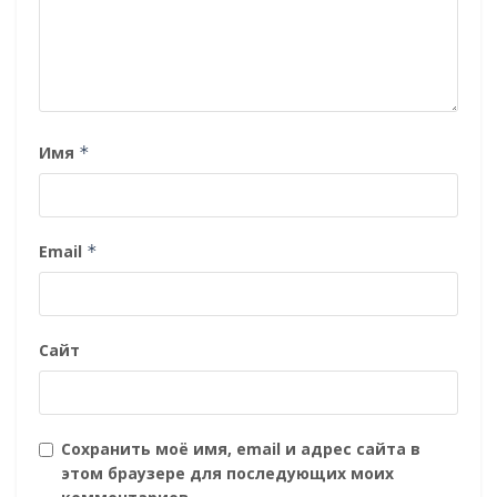
Имя
*
Email
*
Сайт
Сохранить моё имя, email и адрес сайта в
этом браузере для последующих моих