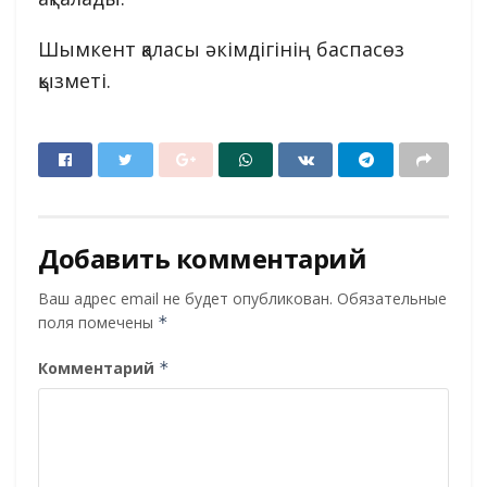
Шымкент қаласы әкімдігінің баспасөз
қызметі.
Добавить комментарий
Ваш адрес email не будет опубликован.
Обязательные
поля помечены
*
Комментарий
*