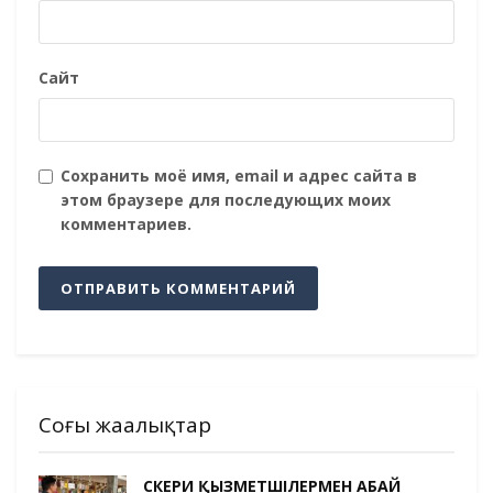
Сайт
Сохранить моё имя, email и адрес сайта в
этом браузере для последующих моих
комментариев.
Соңғы жаңалықтар
ӘСКЕРИ ҚЫЗМЕТШІЛЕРМЕН АБАЙ