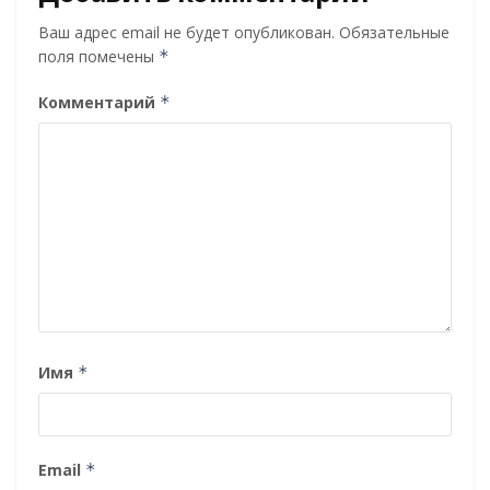
Ваш адрес email не будет опубликован.
Обязательные
поля помечены
*
Комментарий
*
Имя
*
Email
*