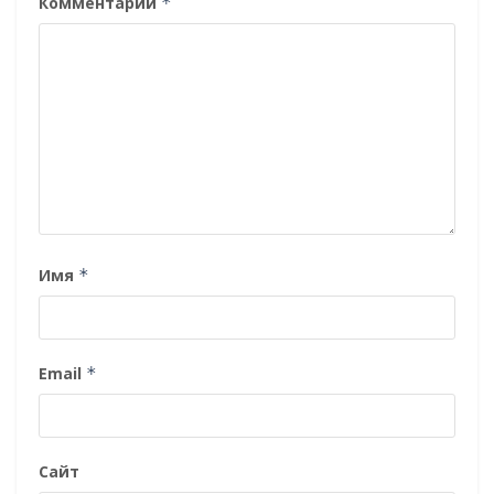
Комментарий
*
Имя
*
Email
*
Сайт