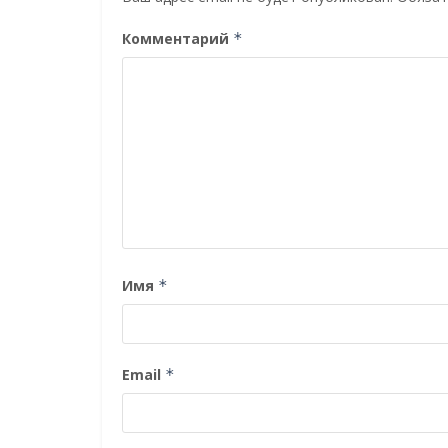
Комментарий
*
Имя
*
Email
*