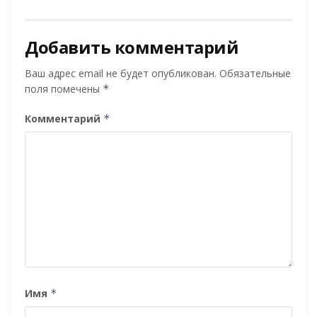
Добавить комментарий
Ваш адрес email не будет опубликован.
Обязательные
поля помечены
*
Комментарий
*
Имя
*