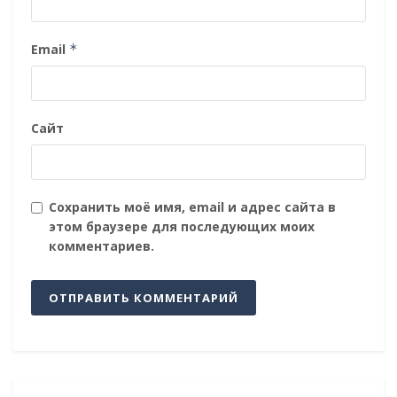
Email
*
Сайт
Сохранить моё имя, email и адрес сайта в
этом браузере для последующих моих
комментариев.