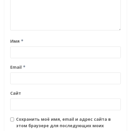
Имя
*
Email
*
Сайт
Сохранить моё имя, email и адрес сайта в
этом браузере для последующих моих