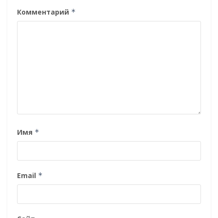
Комментарий
*
Имя
*
Email
*