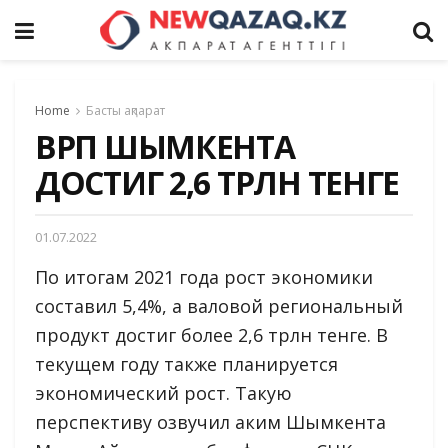
Home
Басты ақпарат
ВРП ШЫМКЕНТА
ДОСТИГ 2,6 ТРЛН ТЕНГЕ
01.07.2022
По итогам 2021 года рост экономики
составил 5,4%, а валовой региональный
продукт достиг более 2,6 трлн тенге. В
текущем году также планируется
экономический рост. Такую
перспективу озвучил аким Шымкента