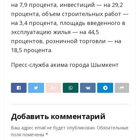
на 7,9 процента, инвестиций — на 29,2
процента, объем строительных работ —
на 3,4 процента, площадь введенного в
эксплуатацию жилья — на 44,5
процентов, розничной торговли — на
18,5 процента.
Пресс-служба акима города Шымкент
Добавить комментарий
Ваш адрес email не будет опубликован.
Обязательные
поля помечены
*