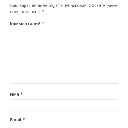
Ваш адрес email не будет опубликован.
Обязательные
поля помечены
*
Комментарий
*
Имя
*
Email
*