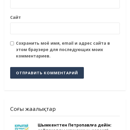
Сайт
Сохранить моё имя, email и адрес сайта в
этом браузере для последующих моих
комментариев.
Соңғы жаңалықтар
Шымкенттен Петропавлға дейін: