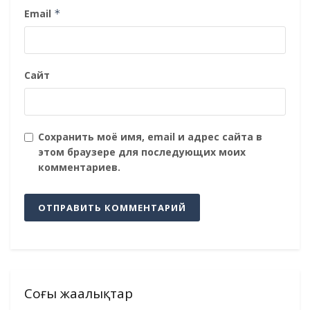
Email
*
Сайт
Сохранить моё имя, email и адрес сайта в
этом браузере для последующих моих
комментариев.
Соңғы жаңалықтар