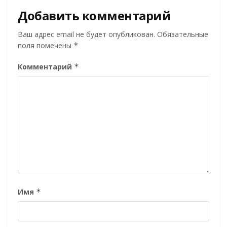
Добавить комментарий
Ваш адрес email не будет опубликован.
Обязательные
поля помечены
*
Комментарий
*
Имя
*