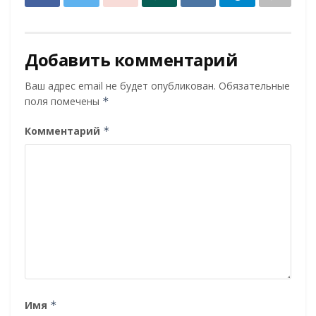
Добавить комментарий
Ваш адрес email не будет опубликован.
Обязательные
поля помечены
*
Комментарий
*
Имя
*