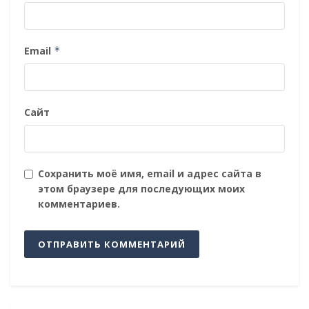
Email
*
Сайт
Сохранить моё имя, email и адрес сайта в
этом браузере для последующих моих
комментариев.