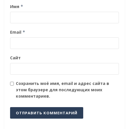
Имя
*
Email
*
Сайт
Сохранить моё имя, email и адрес сайта в
этом браузере для последующих моих
комментариев.