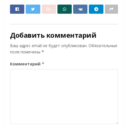
Добавить комментарий
Ваш адрес email не будет опубликован.
Обязательные
поля помечены
*
Комментарий
*