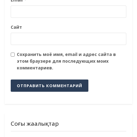
Сайт
Сохранить моё имя, email и адрес сайта в
этом браузере для последующих моих
комментариев.
Соңғы жаңалықтар