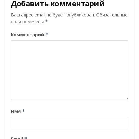
Добавить комментарий
Ваш адрес email не будет опубликован.
Обязательные
поля помечены
*
Комментарий
*
Имя
*
Email
*