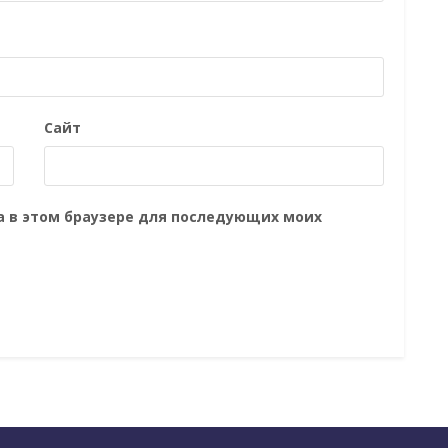
Сайт
та в этом браузере для последующих моих