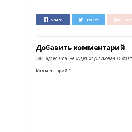
Share
Tweet
Sha
Добавить комментарий
Ваш адрес email не будет опубликован.
Обязат
Комментарий
*