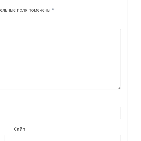
ельные поля помечены
*
Сайт