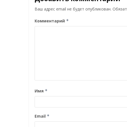
Ваш адрес email не будет опубликован.
Обязат
Комментарий
*
Имя
*
Email
*