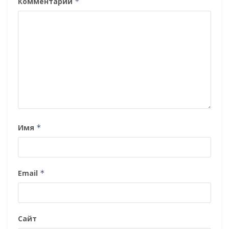
Комментарий
*
Имя
*
Email
*
Сайт