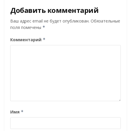
Добавить комментарий
Ваш адрес email не будет опубликован.
Обязательные
поля помечены
*
Комментарий
*
Имя
*