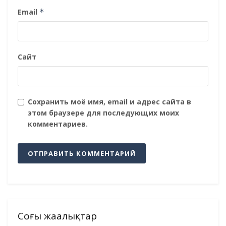
Email
*
Сайт
Сохранить моё имя, email и адрес сайта в
этом браузере для последующих моих
комментариев.
Соңғы жаңалықтар